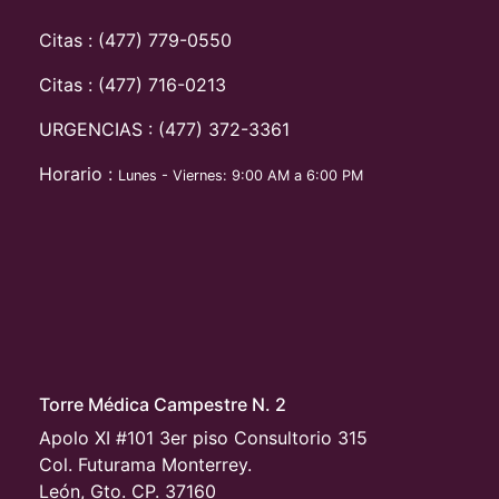
Citas : (477) 779-0550
Citas : (477) 716-0213
URGENCIAS : (477) 372-3361
Horario :
Lunes - Viernes: 9:00 AM a 6:00 PM
Torre Médica Campestre N. 2
Apolo XI #101 3er piso Consultorio 315
Col. Futurama Monterrey.
León, Gto. CP. 37160