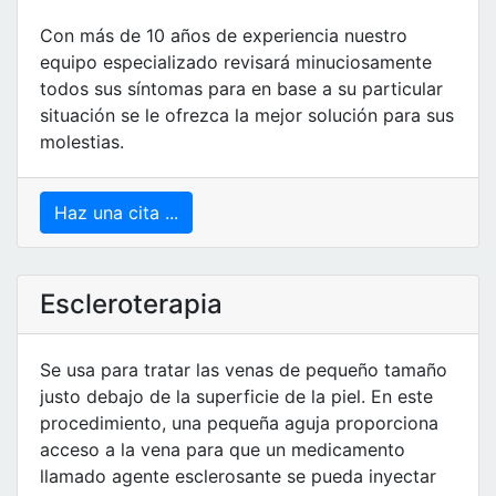
Con más de 10 años de experiencia nuestro
equipo especializado revisará minuciosamente
todos sus síntomas para en base a su particular
situación se le ofrezca la mejor solución para sus
molestias.
Haz una cita ...
Escleroterapia
Se usa para tratar las venas de pequeño tamaño
justo debajo de la superficie de la piel. En este
procedimiento, una pequeña aguja proporciona
acceso a la vena para que un medicamento
llamado agente esclerosante se pueda inyectar