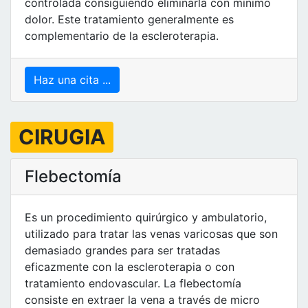
controlada consiguiendo eliminarla con mínimo
dolor. Este tratamiento generalmente es
complementario de la escleroterapia.
Haz una cita ...
CIRUGIA
Flebectomía
Es un procedimiento quirúrgico y ambulatorio,
utilizado para tratar las venas varicosas que son
demasiado grandes para ser tratadas
eficazmente con la escleroterapia o con
tratamiento endovascular. La flebectomía
consiste en extraer la vena a través de micro