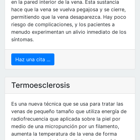
en la pared interior de la vena. Esta sustancia
hace que la vena se vuelva pegajosa y se cierre,
permitiendo que la vena desaparezca. Hay poco
riesgo de complicaciones, y los pacientes a
menudo experimentan un alivio inmediato de los
síntomas.
Haz una cita ...
Termoesclerosis
Es una nueva técnica que se usa para tratar las
venas de pequeño tamaño que utiliza energía de
radiofrecuencia que aplicada sobre la piel por
medio de una micropunción por un filamento,
aumenta la temperatura de la vena de forma