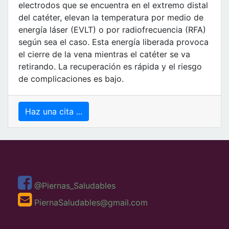
electrodos que se encuentra en el extremo distal
del catéter, elevan la temperatura por medio de
energía láser (EVLT) o por radiofrecuencia (RFA)
según sea el caso. Esta energía liberada provoca
el cierre de la vena mientras el catéter se va
retirando. La recuperación es rápida y el riesgo
de complicaciones es bajo.
Haz una cita ...
@Piernas_Saludables
PiernaSaludables@gmail.com