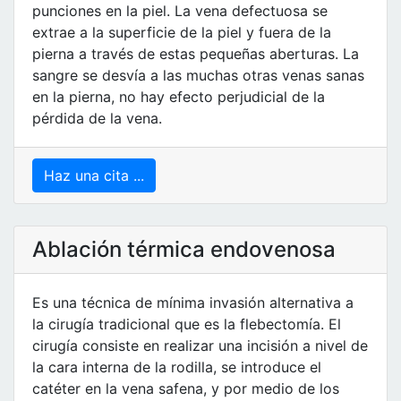
punciones en la piel. La vena defectuosa se
extrae a la superficie de la piel y fuera de la
pierna a través de estas pequeñas aberturas. La
sangre se desvía a las muchas otras venas sanas
en la pierna, no hay efecto perjudicial de la
pérdida de la vena.
Haz una cita ...
Ablación térmica endovenosa
Es una técnica de mínima invasión alternativa a
la cirugía tradicional que es la flebectomía. El
cirugía consiste en realizar una incisión a nivel de
la cara interna de la rodilla, se introduce el
catéter en la vena safena, y por medio de los